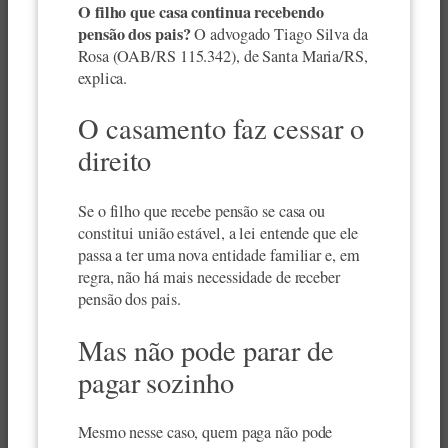
O filho que casa continua recebendo
pensão dos pais?
O advogado Tiago Silva da
Rosa (OAB/RS 115.342), de Santa Maria/RS,
explica.
O casamento faz cessar o
direito
Se o filho que recebe pensão se casa ou
constitui união estável, a lei entende que ele
passa a ter uma nova entidade familiar e, em
regra, não há mais necessidade de receber
pensão dos pais.
Mas não pode parar de
pagar sozinho
Mesmo nesse caso, quem paga não pode