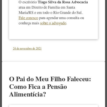
Tiago Silva da Rosa Advocacia
O escritório
atua em Direito de Família em Santa
Maria/RS e em todo o Rio Grande do Sul.
Fale conosco
para agendar uma consulta ou
conheça mais
sobre o advogado
.
24 de novembro de 2021
O Pai do Meu Filho Faleceu:
Como Fica a Pensão
Alimentícia?