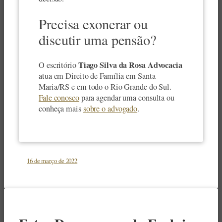
Precisa exonerar ou
discutir uma pensão?
Tiago Silva da Rosa Advocacia
O escritório
atua em Direito de Família em Santa
Maria/RS e em todo o Rio Grande do Sul.
Fale conosco
para agendar uma consulta ou
conheça mais
sobre o advogado
.
16 de março de 2022