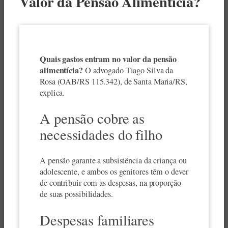
Valor da Pensão Alimentícia?
Quais gastos entram no valor da pensão
alimentícia?
O advogado Tiago Silva da
Rosa (OAB/RS 115.342), de Santa Maria/RS,
explica.
A pensão cobre as
necessidades do filho
A pensão garante a subsistência da criança ou
adolescente, e ambos os genitores têm o dever
de contribuir com as despesas, na proporção
de suas possibilidades.
Despesas familiares