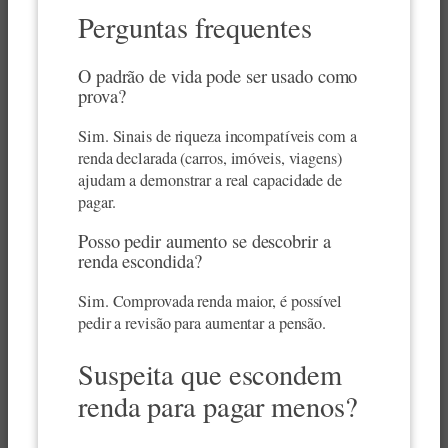
Perguntas frequentes
O padrão de vida pode ser usado como
prova?
Sim. Sinais de riqueza incompatíveis com a
renda declarada (carros, imóveis, viagens)
ajudam a demonstrar a real capacidade de
pagar.
Posso pedir aumento se descobrir a
renda escondida?
Sim. Comprovada renda maior, é possível
pedir a revisão para aumentar a pensão.
Suspeita que escondem
renda para pagar menos?