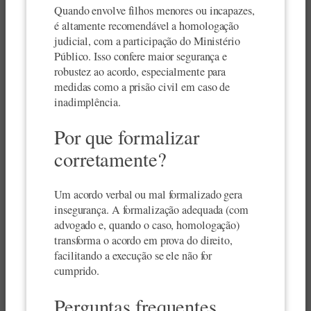
Quando envolve filhos menores ou incapazes,
é altamente recomendável a homologação
judicial, com a participação do Ministério
Público. Isso confere maior segurança e
robustez ao acordo, especialmente para
medidas como a prisão civil em caso de
inadimplência.
Por que formalizar
corretamente?
Um acordo verbal ou mal formalizado gera
insegurança. A formalização adequada (com
advogado e, quando o caso, homologação)
transforma o acordo em prova do direito,
facilitando a execução se ele não for
cumprido.
Perguntas frequentes