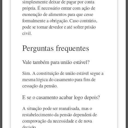
simplesmente deixar de pagar por conta
própria. É necessário entrar com ação de
exoneração de alimentos para que cesse
formalmente a obrigação. Caso contrário,
pode se tornar devedor e até sofrer prisão
civil.
Perguntas frequentes
Vale também para união estável?
Sim. A constituição de união estável segue a
mesma lógica do casamento para fins de
cessação da pensão.
E se o casamento acabar logo depois?
A situação pode ser reanalisada, mas o
restabelecimento da pensão dependerá de
comprovação da necessidade e de nova
decisão.