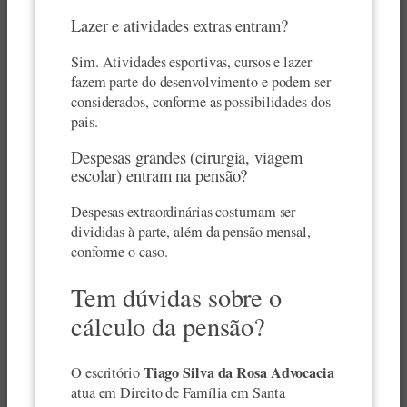
Lazer e atividades extras entram?
Sim. Atividades esportivas, cursos e lazer
fazem parte do desenvolvimento e podem ser
considerados, conforme as possibilidades dos
pais.
Despesas grandes (cirurgia, viagem
escolar) entram na pensão?
Despesas extraordinárias costumam ser
divididas à parte, além da pensão mensal,
conforme o caso.
Tem dúvidas sobre o
cálculo da pensão?
Tiago Silva da Rosa Advocacia
O escritório
atua em Direito de Família em Santa