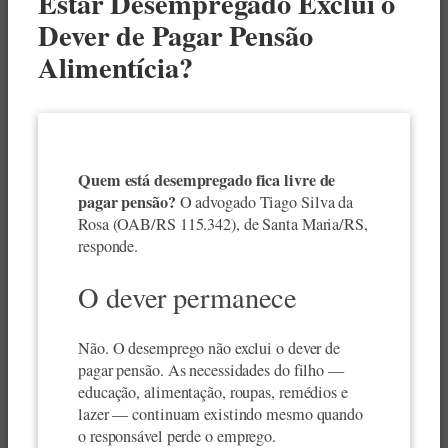
Estar Desempregado Exclui o
Dever de Pagar Pensão
Alimentícia?
Quem está desempregado fica livre de
pagar pensão?
O advogado Tiago Silva da
Rosa (OAB/RS 115.342), de Santa Maria/RS,
responde.
O dever permanece
Não. O desemprego não exclui o dever de
pagar pensão. As necessidades do filho —
educação, alimentação, roupas, remédios e
lazer — continuam existindo mesmo quando
o responsável perde o emprego.