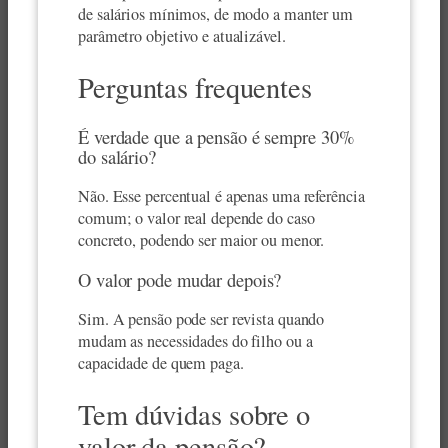
de salários mínimos, de modo a manter um
parâmetro objetivo e atualizável.
Perguntas frequentes
É verdade que a pensão é sempre 30%
do salário?
Não. Esse percentual é apenas uma referência
comum; o valor real depende do caso
concreto, podendo ser maior ou menor.
O valor pode mudar depois?
Sim. A pensão pode ser revista quando
mudam as necessidades do filho ou a
capacidade de quem paga.
Tem dúvidas sobre o
valor da pensão?