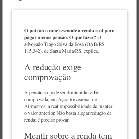
O pai (ou a mãe) esconde a renda real para
pagar menos pensão. O que fazer?
O
advogado Tiago Silva da Rosa (OAB/RS
115.342), de Santa Maria/RS, explica.
A redução exige
comprovação
A pensão só pode ser diminuída se for
comprovada, em Ação Revisional de
Alimentos, a real impossibilidade de manter
o valor anterior. Não basta alegar redução de
renda: é preciso provar.
Mentir sobre a renda tem