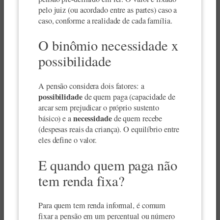
pelo juiz (ou acordado entre as partes) caso a
caso, conforme a realidade de cada família.
O binômio necessidade x
possibilidade
A pensão considera dois fatores: a
possibilidade
de quem paga (capacidade de
arcar sem prejudicar o próprio sustento
necessidade
básico) e a
de quem recebe
(despesas reais da criança). O equilíbrio entre
eles define o valor.
E quando quem paga não
tem renda fixa?
Para quem tem renda informal, é comum
fixar a pensão em um percentual ou número