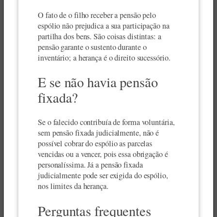
O fato de o filho receber a pensão pelo
espólio não prejudica a sua participação na
partilha dos bens. São coisas distintas: a
pensão garante o sustento durante o
inventário; a herança é o direito sucessório.
E se não havia pensão
fixada?
Se o falecido contribuía de forma voluntária,
sem pensão fixada judicialmente, não é
possível cobrar do espólio as parcelas
vencidas ou a vencer, pois essa obrigação é
personalíssima. Já a pensão fixada
judicialmente pode ser exigida do espólio,
nos limites da herança.
Perguntas frequentes