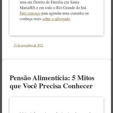
atua em Direito de Família em Santa
Maria/RS e em todo o Rio Grande do Sul.
Fale conosco
para agendar uma consulta ou
conheça mais
sobre o advogado
.
15 de setembro de 2021
Pensão Alimentícia: 5 Mitos
que Você Precisa Conhecer