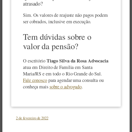
atrasado?
Sim. Os valores de reajuste não pagos podem
ser cobrados, inclusive em execução.
Tem dúvidas sobre o
valor da pensão?
Tiago Silva da Rosa Advocacia
O escritório
atua em Direito de Família em Santa
Maria/RS e em todo o Rio Grande do Sul.
Fale conosco
para agendar uma consulta ou
conheça mais
sobre o advogado
.
2 de fevereiro de 2022