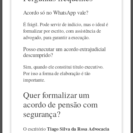
Acordo só no WhatsApp vale?
É frágil. Pode servir de indício, mas o ideal é
formalizar por escrito, com assistência de
advogado, para garantir a execução.
Posso executar um acordo extrajudicial
descumprido?
Sim, quando ele constitui título executivo.
Por isso a forma de elaboração é tão
importante.
Quer formalizar um
acordo de pensão com
segurança?
Tiago Silva da Rosa Advocacia
O escritório