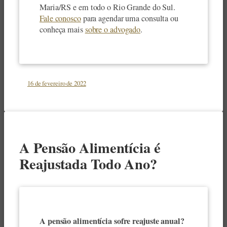
Maria/RS e em todo o Rio Grande do Sul.
Fale conosco
para agendar uma consulta ou
conheça mais
sobre o advogado
.
16 de fevereiro de 2022
A Pensão Alimentícia é
Reajustada Todo Ano?
A pensão alimentícia sofre reajuste anual?