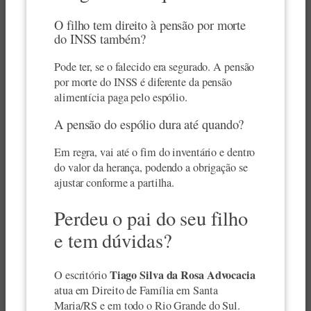
O filho tem direito à pensão por morte
do INSS também?
Pode ter, se o falecido era segurado. A pensão
por morte do INSS é diferente da pensão
alimentícia paga pelo espólio.
A pensão do espólio dura até quando?
Em regra, vai até o fim do inventário e dentro
do valor da herança, podendo a obrigação se
ajustar conforme a partilha.
Perdeu o pai do seu filho
e tem dúvidas?
Tiago Silva da Rosa Advocacia
O escritório
atua em Direito de Família em Santa
Maria/RS e em todo o Rio Grande do Sul.