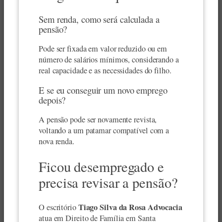
Sem renda, como será calculada a
pensão?
Pode ser fixada em valor reduzido ou em
número de salários mínimos, considerando a
real capacidade e as necessidades do filho.
E se eu conseguir um novo emprego
depois?
A pensão pode ser novamente revista,
voltando a um patamar compatível com a
nova renda.
Ficou desempregado e
precisa revisar a pensão?
Tiago Silva da Rosa Advocacia
O escritório
atua em Direito de Família em Santa