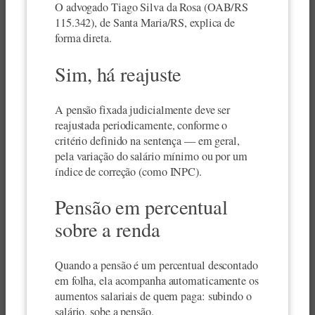
O advogado Tiago Silva da Rosa (OAB/RS
115.342), de Santa Maria/RS, explica de
forma direta.
Sim, há reajuste
A pensão fixada judicialmente deve ser
reajustada periodicamente, conforme o
critério definido na sentença — em geral,
pela variação do salário mínimo ou por um
índice de correção (como INPC).
Pensão em percentual
sobre a renda
Quando a pensão é um percentual descontado
em folha, ela acompanha automaticamente os
aumentos salariais de quem paga: subindo o
salário, sobe a pensão.