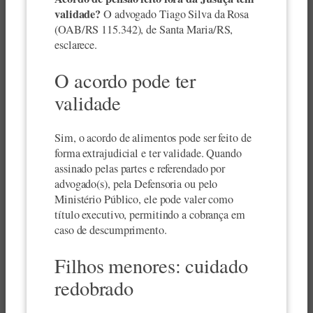
validade?
O advogado Tiago Silva da Rosa
(OAB/RS 115.342), de Santa Maria/RS,
esclarece.
O acordo pode ter
validade
Sim, o acordo de alimentos pode ser feito de
forma extrajudicial e ter validade. Quando
assinado pelas partes e referendado por
advogado(s), pela Defensoria ou pelo
Ministério Público, ele pode valer como
título executivo, permitindo a cobrança em
caso de descumprimento.
Filhos menores: cuidado
redobrado