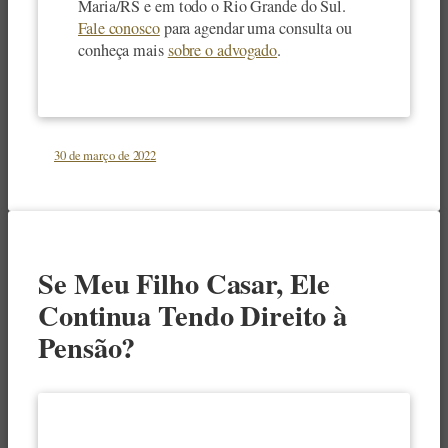
Maria/RS e em todo o Rio Grande do Sul.
Fale conosco
para agendar uma consulta ou
conheça mais
sobre o advogado
.
30 de março de 2022
Se Meu Filho Casar, Ele
Continua Tendo Direito à
Pensão?