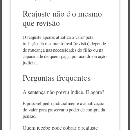
Reajuste não é o mesmo
que revisão
O reajuste apenas atualiza o valor pela
inflação. Já o aumento real (revisão) depende
de mudança nas necessidades do filho ou na
capacidade de quem paga, por acordo ou ação
judicial.
Perguntas frequentes
A sentença não previu índice. E agora?
É possível pedir judicialmente a atualização
do valor para preservar o poder de compra da
pensão.
Quem recebe pode cobrar o reajuste