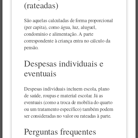
(rateadas)
São aquelas calculadas de forma proporcional
(per capita), como água, luz, aluguel,
condomínio e alimentação. A parte
correspondente à criança entra no cálculo da
pensão.
Despesas individuais e
eventuais
Despesas individuais incluem escola, plano
de saúde, roupas e material escolar. Já as
eventuais (como a troca de mobília do quarto
ou um tratamento específico) também podem
ser consideradas no valor ou rateadas à parte.
Perguntas frequentes