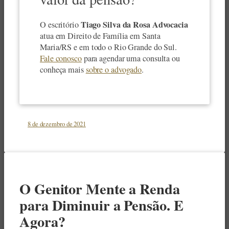
Tiago Silva da Rosa Advocacia
O escritório
atua em Direito de Família em Santa
Maria/RS e em todo o Rio Grande do Sul.
Fale conosco
para agendar uma consulta ou
conheça mais
sobre o advogado
.
8 de dezembro de 2021
O Genitor Mente a Renda
para Diminuir a Pensão. E
Agora?