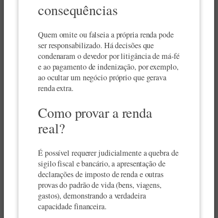
consequências
Quem omite ou falseia a própria renda pode
ser responsabilizado. Há decisões que
condenaram o devedor por litigância de má-fé
e ao pagamento de indenização, por exemplo,
ao ocultar um negócio próprio que gerava
renda extra.
Como provar a renda
real?
É possível requerer judicialmente a quebra de
sigilo fiscal e bancário, a apresentação de
declarações de imposto de renda e outras
provas do padrão de vida (bens, viagens,
gastos), demonstrando a verdadeira
capacidade financeira.