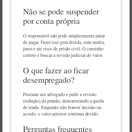
Não se pode suspender
por conta própria
O responsável não pode simplesmente parar
de pagar. Fazer isso gera dívida, com multa,
juros e até risco de prisão civil. O caminho
correto é buscar a revisão judicial do valor.
O que fazer ao ficar
desempregado?
Procurar um advogado e pedir a revisão
(redução) da pensão, demonstrando a queda
de renda. Enquanto não houver decisão ou
acordo, o valor anterior continua devido.
Perguntas frequentes