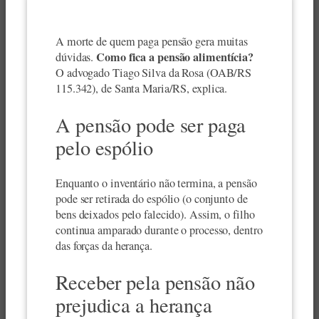
A morte de quem paga pensão gera muitas
Como fica a pensão alimentícia?
dúvidas.
O advogado Tiago Silva da Rosa (OAB/RS
115.342), de Santa Maria/RS, explica.
A pensão pode ser paga
pelo espólio
Enquanto o inventário não termina, a pensão
pode ser retirada do espólio (o conjunto de
bens deixados pelo falecido). Assim, o filho
continua amparado durante o processo, dentro
das forças da herança.
Receber pela pensão não
prejudica a herança